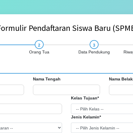
ormulir Pendaftaran Siswa Baru (SPM
Orang Tua
Data Pendukung
Riwa
Nama Tengah
Nama Belak
Kelas Tujuan*
Jenis Kelamin*