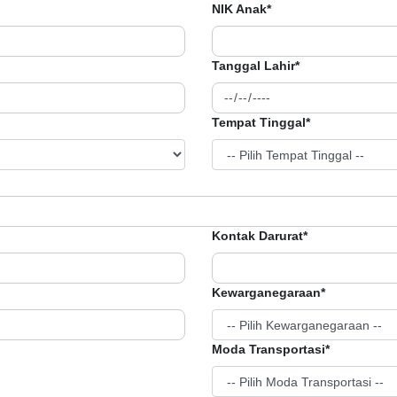
NIK Anak*
Tanggal Lahir*
Tempat Tinggal*
Kontak Darurat*
Kewarganegaraan*
Moda Transportasi*