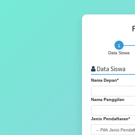
F
Data Siswa
Data Siswa
Nama Depan*
Nama Panggilan
Jenis Pendaftaran*