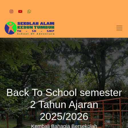
Back To School semester
2 Tahun Ajaran
2025/2026
Kembali Bahagia Bersekolah