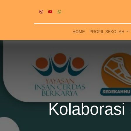
HOME
PROFIL SEKOLAH
Kolaborasi