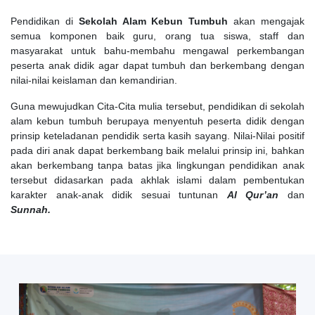
Pendidikan di
Sekolah Alam Kebun Tumbuh
akan mengajak
semua komponen baik guru, orang tua siswa, staff dan
masyarakat untuk bahu-membahu mengawal perkembangan
peserta anak didik agar dapat tumbuh dan berkembang dengan
nilai-nilai keislaman dan kemandirian.
Guna mewujudkan Cita-Cita mulia tersebut, pendidikan di sekolah
alam kebun tumbuh berupaya menyentuh peserta didik dengan
prinsip keteladanan pendidik serta kasih sayang. Nilai-Nilai positif
pada diri anak dapat berkembang baik melalui prinsip ini, bahkan
akan berkembang tanpa batas jika lingkungan pendidikan anak
tersebut didasarkan pada akhlak islami dalam pembentukan
karakter anak-anak didik sesuai tuntunan
Al Qur’an
dan
Sunnah.